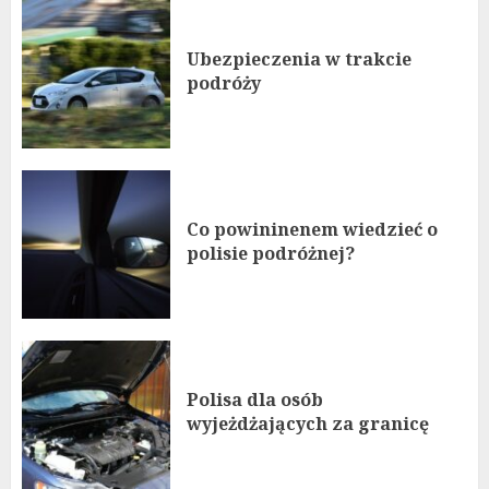
Ubezpieczenia w trakcie
podróży
Co powininenem wiedzieć o
polisie podróżnej?
Polisa dla osób
wyjeżdżających za granicę