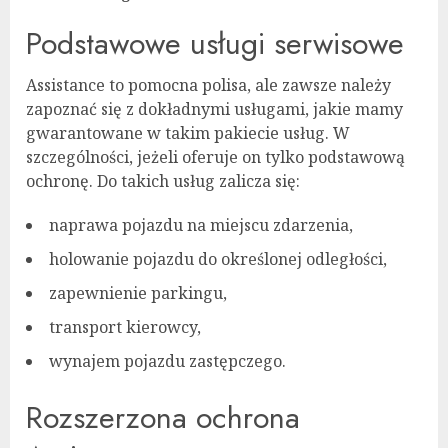
Podstawowe usługi serwisowe
Assistance to pomocna polisa, ale zawsze należy
zapoznać się z dokładnymi usługami, jakie mamy
gwarantowane w takim pakiecie usług. W
szczególności, jeżeli oferuje on tylko podstawową
ochronę. Do takich usług zalicza się:
naprawa pojazdu na miejscu zdarzenia,
holowanie pojazdu do określonej odległości,
zapewnienie parkingu,
transport kierowcy,
wynajem pojazdu zastępczego.
Rozszerzona ochrona