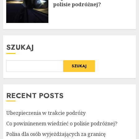
polisie podróżnej?
SZUKAJ
SZUKAJ
RECENT POSTS
Ubezpieczenia w trakcie podróży
Co powininenem wiedzieć o polisie podróżnej?
Polisa dla osób wyjeżdżających za granicę