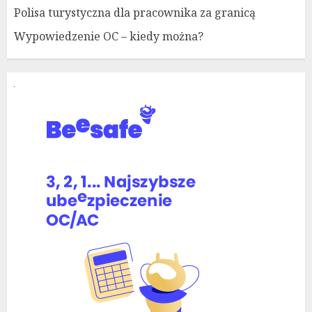
Polisa turystyczna dla pracownika za granicą
Wypowiedzenie OC – kiedy można?