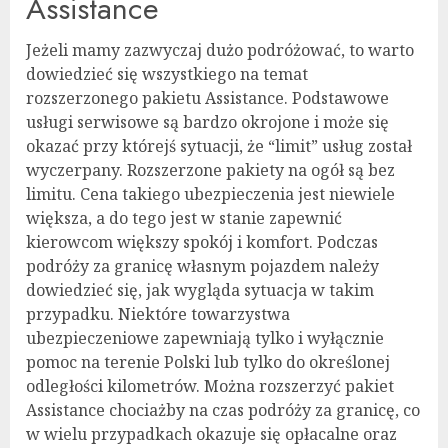
Assistance
Jeżeli mamy zazwyczaj dużo podróżować, to warto
dowiedzieć się wszystkiego na temat
rozszerzonego pakietu Assistance. Podstawowe
usługi serwisowe są bardzo okrojone i może się
okazać przy którejś sytuacji, że “limit” usług został
wyczerpany. Rozszerzone pakiety na ogół są bez
limitu. Cena takiego ubezpieczenia jest niewiele
większa, a do tego jest w stanie zapewnić
kierowcom większy spokój i komfort. Podczas
podróży za granicę własnym pojazdem należy
dowiedzieć się, jak wygląda sytuacja w takim
przypadku. Niektóre towarzystwa
ubezpieczeniowe zapewniają tylko i wyłącznie
pomoc na terenie Polski lub tylko do określonej
odległości kilometrów. Można rozszerzyć pakiet
Assistance chociażby na czas podróży za granicę, co
w wielu przypadkach okazuje się opłacalne oraz