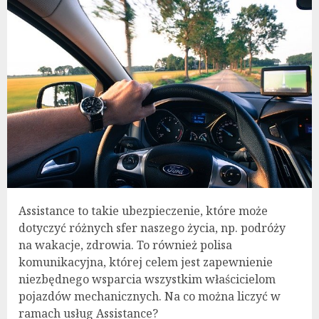
Assistance to takie ubezpieczenie, które może
dotyczyć różnych sfer naszego życia, np. podróży
na wakacje, zdrowia. To również polisa
komunikacyjna, której celem jest zapewnienie
niezbędnego wsparcia wszystkim właścicielom
pojazdów mechanicznych. Na co można liczyć w
ramach usług Assistance?