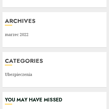
ARCHIVES
marzec 2022
CATEGORIES
Ubezpieczenia
YOU MAY HAVE MISSED