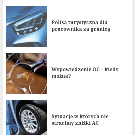
Polisa turystyczna dla
pracownika za granicą
Wypowiedzenie OC – kiedy
można?
Sytuacje w których nie
stracimy zniżki AC