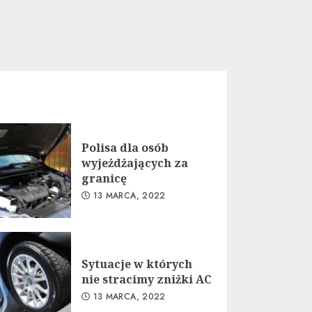
Polisa dla osób
wyjeżdżających za
granicę
13 MARCA, 2022
Sytuacje w których
nie stracimy zniżki AC
13 MARCA, 2022