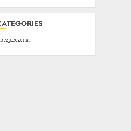
CATEGORIES
bezpieczenia