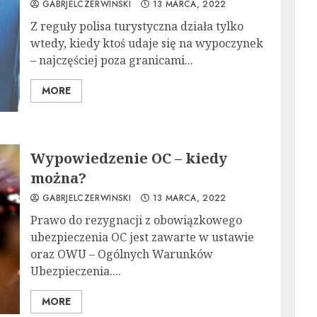
GABRJELCZERWINSKI
13 MARCA, 2022
Z reguły polisa turystyczna działa tylko
wtedy, kiedy ktoś udaje się na wypoczynek
– najczęściej poza granicami...
MORE
Wypowiedzenie OC – kiedy
można?
GABRJELCZERWINSKI
13 MARCA, 2022
Prawo do rezygnacji z obowiązkowego
ubezpieczenia OC jest zawarte w ustawie
oraz OWU – Ogólnych Warunków
Ubezpieczenia....
MORE