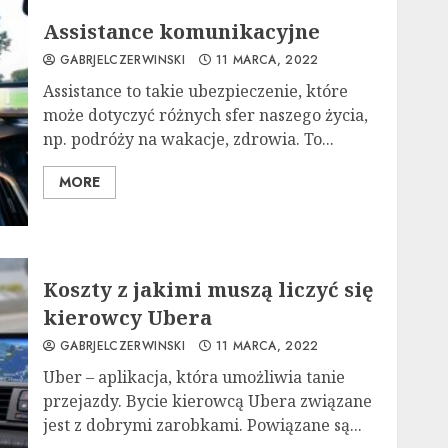
Assistance komunikacyjne
GABRJELCZERWINSKI
11 MARCA, 2022
Assistance to takie ubezpieczenie, które
może dotyczyć różnych sfer naszego życia,
np. podróży na wakacje, zdrowia. To...
MORE
Koszty z jakimi muszą liczyć się
kierowcy Ubera
GABRJELCZERWINSKI
11 MARCA, 2022
Uber – aplikacja, która umożliwia tanie
przejazdy. Bycie kierowcą Ubera związane
jest z dobrymi zarobkami. Powiązane są...