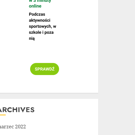
ARCHIVES
arzec 2022