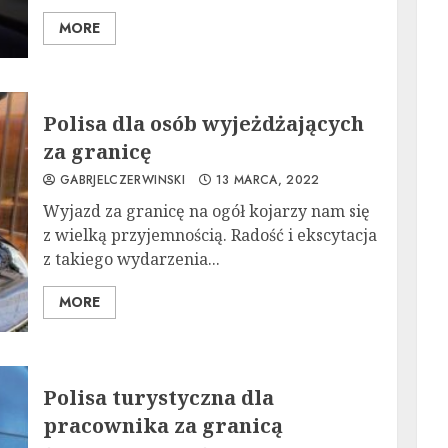
MORE
Polisa dla osób wyjeżdżających
za granicę
GABRJELCZERWINSKI
13 MARCA, 2022
Wyjazd za granicę na ogół kojarzy nam się
z wielką przyjemnością. Radość i ekscytacja
z takiego wydarzenia...
MORE
Polisa turystyczna dla
pracownika za granicą