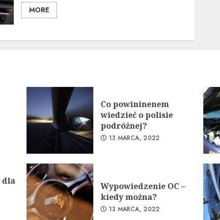
MORE
Co powininenem
wiedzieć o polisie
podróżnej?
13 MARCA, 2022
 dla
Wypowiedzenie OC –
kiedy można?
13 MARCA, 2022