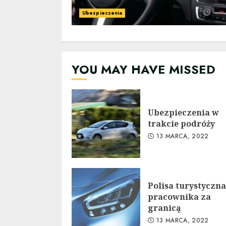
Ubezpieczenia
YOU MAY HAVE MISSED
Ubezpieczenia w
trakcie podróży
13 MARCA, 2022
Polisa turystyczna
pracownika za
granicą
13 MARCA, 2022