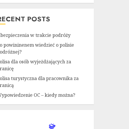
RECENT POSTS
bezpieczenia w trakcie podróży
o powininenem wiedzieć o polisie
odróżnej?
olisa dla osób wyjeżdżających za
ranicę
olisa turystyczna dla pracownika za
ranicą
ypowiedzenie OC – kiedy można?